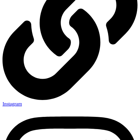
Instagram