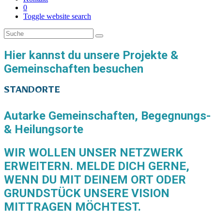
0
Toggle website search
Hier kannst du unsere Projekte &
Gemeinschaften besuchen
STANDORTE
Autarke Gemeinschaften, Begegnungs-
& Heilungsorte
WIR WOLLEN UNSER NETZWERK
ERWEITERN. MELDE DICH GERNE,
WENN DU MIT DEINEM ORT ODER
GRUNDSTÜCK UNSERE VISION
MITTRAGEN MÖCHTEST.