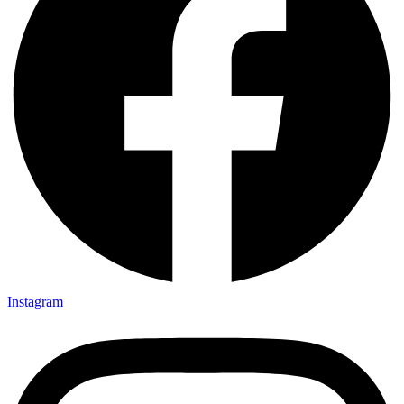
Instagram