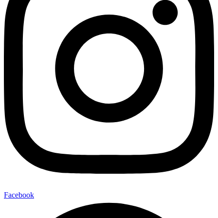
Facebook