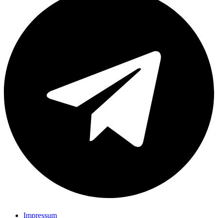
Impressum