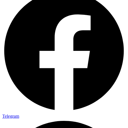
Telegram