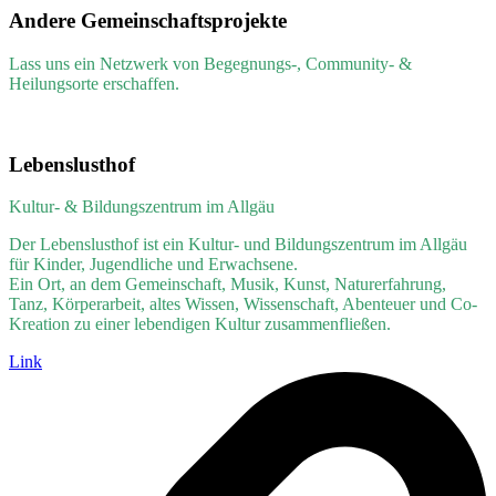
Andere Gemeinschaftsprojekte
Lass uns ein Netzwerk von Begegnungs-, Community- &
Heilungsorte erschaffen.
Lebenslusthof
Kultur- & Bildungszentrum im Allgäu
Der Lebenslusthof ist ein Kultur- und Bildungszentrum im Allgäu
für Kinder, Jugendliche und Erwachsene.
Ein Ort, an dem Gemeinschaft, Musik, Kunst, Naturerfahrung,
Tanz, Körperarbeit, altes Wissen, Wissenschaft, Abenteuer und Co-
Kreation zu einer lebendigen Kultur zusammenfließen.
Link