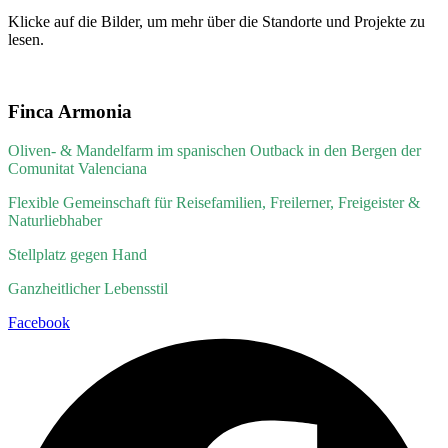
Klicke auf die Bilder, um mehr über die Standorte und Projekte zu
lesen.
Finca Armonia
Oliven- & Mandelfarm im spanischen Outback in den Bergen der
Comunitat Valenciana
Flexible Gemeinschaft für
Reisefamilien,
Freilerner, Freigeister &
Naturliebhaber
Stellplatz gegen
Hand
Ganzheitlicher Lebensstil
Facebook