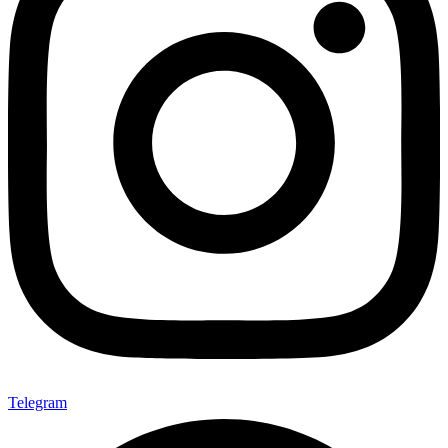
Telegram