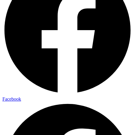
Facebook