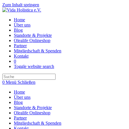
Zum Inhalt springen
Home
Über uns
Blog
Standorte & Projekte
Olealife Onlineshop
Partner
Mitgliedschaft & Spenden
Kontakt
0
Toggle website search
0
Menü
Schließen
Home
Über uns
Blog
Standorte & Projekte
Olealife Onlineshop
Partner
Mitgliedschaft & Spenden
Kontakt