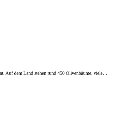
innt. Auf dem Land stehen rund 450 Olivenbäume, viele…